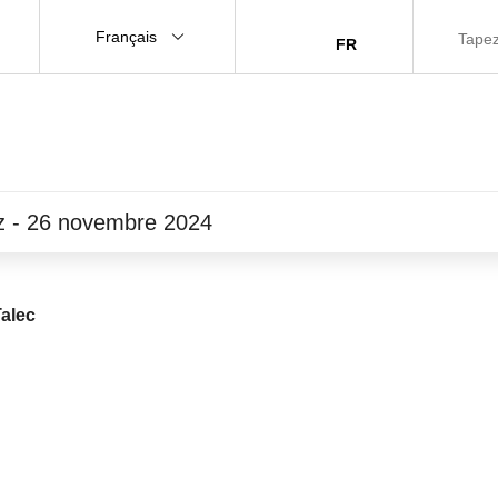
Français
FR
iz - 26 novembre 2024
alec